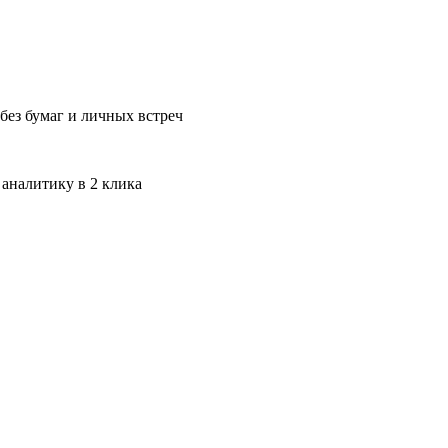
без бумаг и личных встреч
 аналитику в 2 клика