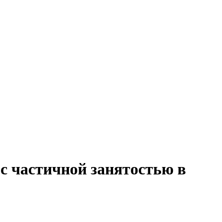
с частичной занятостью в