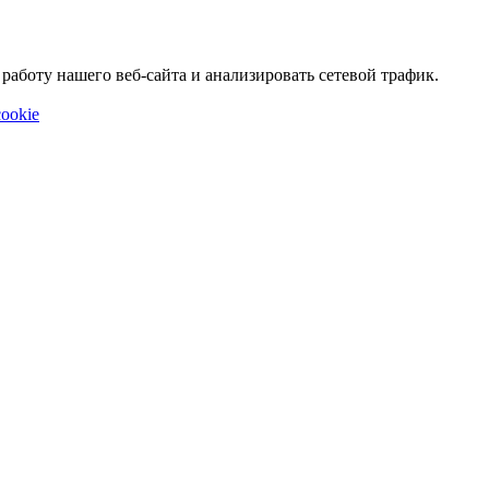
аботу нашего веб-сайта и анализировать сетевой трафик.
ookie