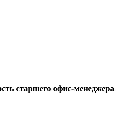
ость старшего офис-менеджера 