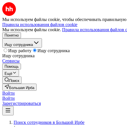
Мы используем файлы cookie, чтобы обеспечивать правильную р
Правила использования файлов cookie
Мы используем файлы cookie.
Правила использования файлов c
Понятно
Ищу сотрудника
Ищу работу
Ищу сотрудника
Ищу сотрудника
Сервисы
Помощь
Ещё
Поиск
Большая Ирба
Войти
Войти
Зарегистрироваться
Поиск сотрудников в Большой Ирбе