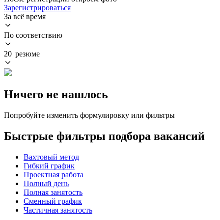
Зарегистрироваться
За всё время
По соответствию
20 резюме
Ничего не нашлось
Попробуйте изменить формулировку или фильтры
Быстрые фильтры подбора вакансий
Вахтовый метод
Гибкий график
Проектная работа
Полный день
Полная занятость
Сменный график
Частичная занятость