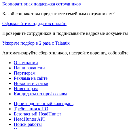
Корпоративная поддержка сотрудников
Какой соцпакет вы предлагаете семейным сотрудникам?
Оформляйте кандидатов онлайн
Проверяйте сотрудников и подписывайте кадровые документы 
Ускорьте подбор в 2 раза с Talantix
Автоматизируйте сбор откликов, настройте воронку, собирайте
О компании
Наши вакансии
Партнерам
Реклама на сайте
Новости и статьи
Инвесторам
Кандидаты по профессиям
Производственный календарь
Требования к ПО
Безопасный HeadHunter
HeadHunter API
Поиск работы