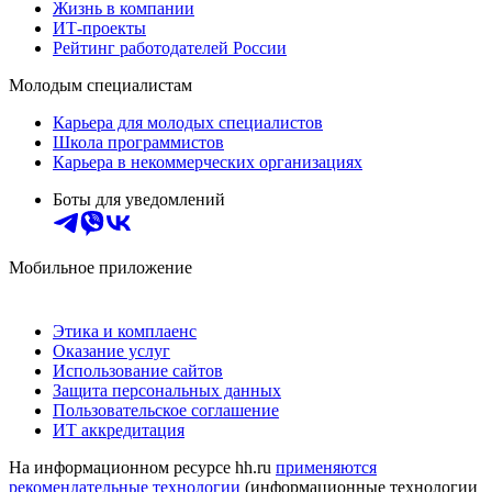
Жизнь в компании
ИТ-проекты
Рейтинг работодателей России
Молодым специалистам
Карьера для молодых специалистов
Школа программистов
Карьера в некоммерческих организациях
Боты для уведомлений
Мобильное приложение
Этика и комплаенс
Оказание услуг
Использование сайтов
Защита персональных данных
Пользовательское соглашение
ИТ аккредитация
На информационном ресурсе hh.ru
применяются
рекомендательные технологии
(информационные технологии