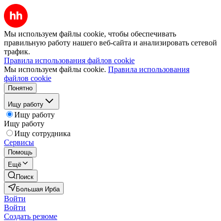
Мы используем файлы cookie, чтобы обеспечивать
правильную работу нашего веб-сайта и анализировать сетевой
трафик.
Правила использования файлов cookie
Мы используем файлы cookie.
Правила использования
файлов cookie
Понятно
Ищу работу
Ищу работу
Ищу работу
Ищу сотрудника
Сервисы
Помощь
Ещё
Поиск
Большая Ирба
Войти
Войти
Создать резюме