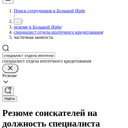
Поиск сотрудников в Большой Ирбе
/
/
...
резюме в Большой Ирбе
/
специалист отдела ипотечного кредитования
/
частичная занятость
специалист отдела ипотечного кредитования
Резюме
Найти
Резюме соискателей на
должность специалиста