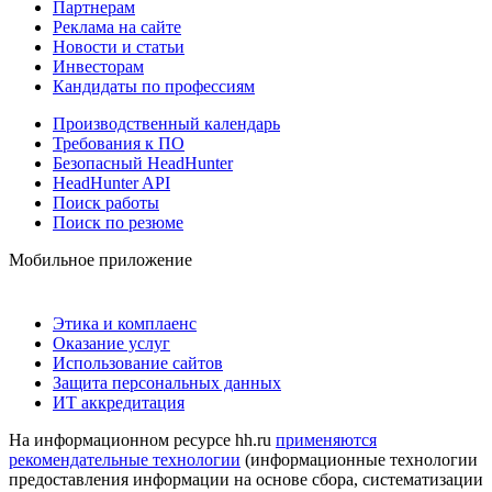
Партнерам
Реклама на сайте
Новости и статьи
Инвесторам
Кандидаты по профессиям
Производственный календарь
Требования к ПО
Безопасный HeadHunter
HeadHunter API
Поиск работы
Поиск по резюме
Мобильное приложение
Этика и комплаенс
Оказание услуг
Использование сайтов
Защита персональных данных
ИТ аккредитация
На информационном ресурсе hh.ru
применяются
рекомендательные технологии
(информационные технологии
предоставления информации на основе сбора, систематизации