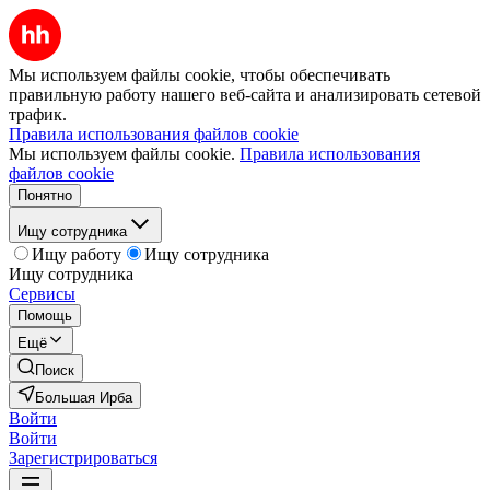
Мы используем файлы cookie, чтобы обеспечивать
правильную работу нашего веб-сайта и анализировать сетевой
трафик.
Правила использования файлов cookie
Мы используем файлы cookie.
Правила использования
файлов cookie
Понятно
Ищу сотрудника
Ищу работу
Ищу сотрудника
Ищу сотрудника
Сервисы
Помощь
Ещё
Поиск
Большая Ирба
Войти
Войти
Зарегистрироваться