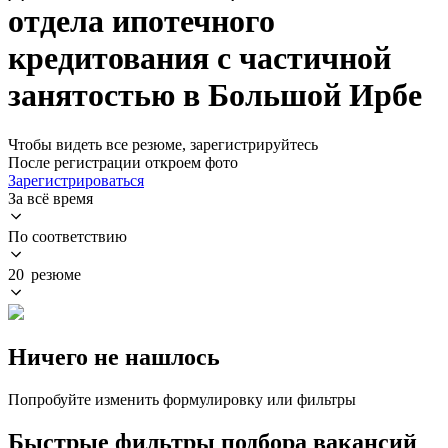
отдела ипотечного
кредитования с частичной
занятостью в Большой Ирбе
Чтобы видеть все резюме, зарегистрируйтесь
После регистрации откроем фото
Зарегистрироваться
За всё время
По соответствию
20 резюме
Ничего не нашлось
Попробуйте изменить формулировку или фильтры
Быстрые фильтры подбора вакансий