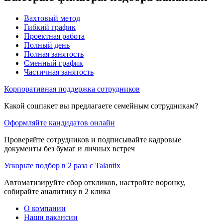
Вахтовый метод
Гибкий график
Проектная работа
Полный день
Полная занятость
Сменный график
Частичная занятость
Корпоративная поддержка сотрудников
Какой соцпакет вы предлагаете семейным сотрудникам?
Оформляйте кандидатов онлайн
Проверяйте сотрудников и подписывайте кадровые
документы без бумаг и личных встреч
Ускорьте подбор в 2 раза с Talantix
Автоматизируйте сбор откликов, настройте воронку,
собирайте аналитику в 2 клика
О компании
Наши вакансии