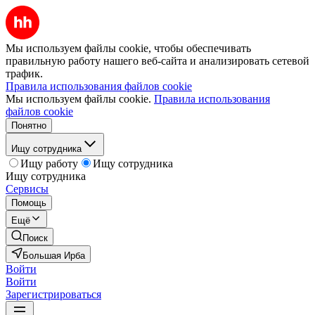
Мы используем файлы cookie, чтобы обеспечивать
правильную работу нашего веб-сайта и анализировать сетевой
трафик.
Правила использования файлов cookie
Мы используем файлы cookie.
Правила использования
файлов cookie
Понятно
Ищу сотрудника
Ищу работу
Ищу сотрудника
Ищу сотрудника
Сервисы
Помощь
Ещё
Поиск
Большая Ирба
Войти
Войти
Зарегистрироваться