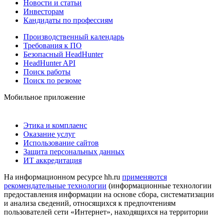
Новости и статьи
Инвесторам
Кандидаты по профессиям
Производственный календарь
Требования к ПО
Безопасный HeadHunter
HeadHunter API
Поиск работы
Поиск по резюме
Мобильное приложение
Этика и комплаенс
Оказание услуг
Использование сайтов
Защита персональных данных
ИТ аккредитация
На информационном ресурсе hh.ru
применяются
рекомендательные технологии
(информационные технологии
предоставления информации на основе сбора, систематизации
и анализа сведений, относящихся к предпочтениям
пользователей сети «Интернет», находящихся на территории