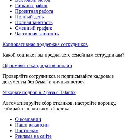
Гибкий график
Проектная работа
Полный день
Полная занятость
Сменный график
Частичная занятость
Корпоративная поддержка сотрудников
Какой соцпакет вы предлагаете семейным сотрудникам?
Оформляйте кандидатов онлайн
Проверяйте сотрудников и подписывайте кадровые
документы без бумаг и личных встреч
Ускорьте подбор в 2 раза с Talantix
Автоматизируйте сбор откликов, настройте воронку,
собирайте аналитику в 2 клика
О компании
Наши вакансии
Партнерам
Реклама на сайте