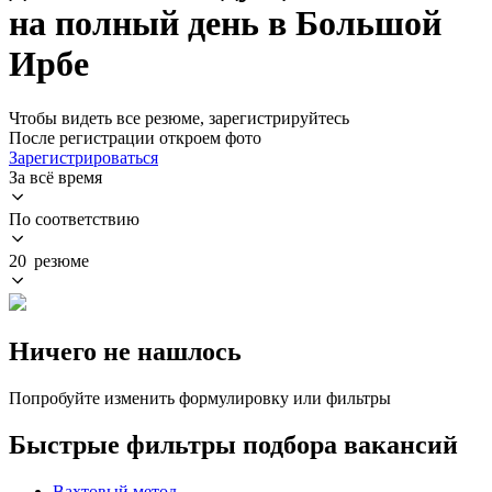
на полный день в Большой
Ирбе
Чтобы видеть все резюме, зарегистрируйтесь
После регистрации откроем фото
Зарегистрироваться
За всё время
По соответствию
20 резюме
Ничего не нашлось
Попробуйте изменить формулировку или фильтры
Быстрые фильтры подбора вакансий
Вахтовый метод